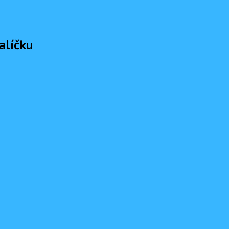
alíčku