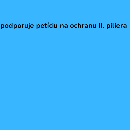
 podporuje petíciu na ochranu II. piliera